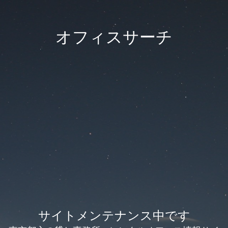
オフィスサーチ
サイトメンテナンス中です