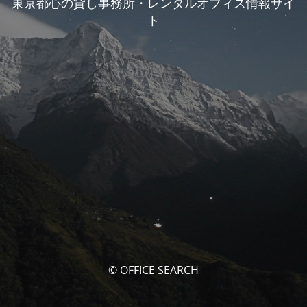
東京都心の貸し事務所・レンタルオフィス情報サイ
ト
© OFFICE SEARCH