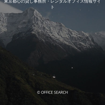
東京都心の貸し事務所・レンタルオフィス情報サイ
ト
© OFFICE SEARCH