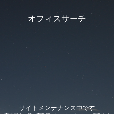
オフィスサーチ
サイトメンテナンス中です