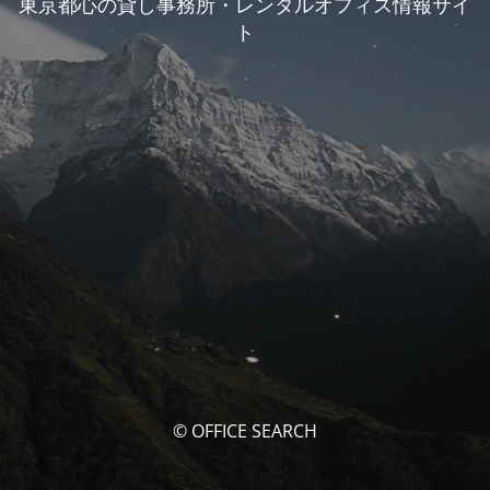
東京都心の貸し事務所・レンタルオフィス情報サイ
ト
© OFFICE SEARCH