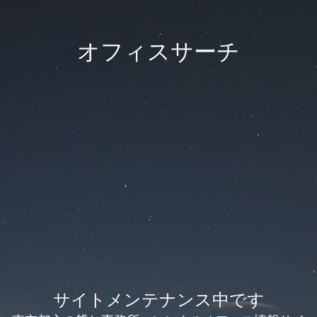
オフィスサーチ
サイトメンテナンス中です