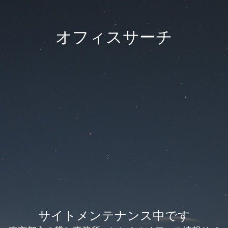
オフィスサーチ
サイトメンテナンス中です