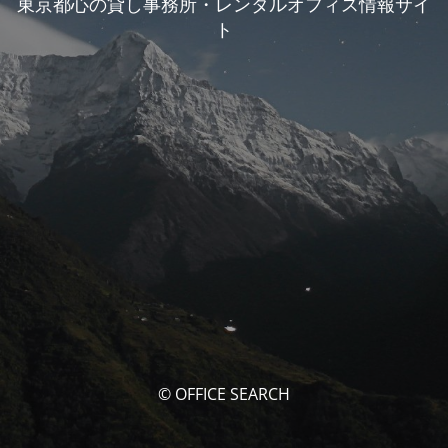
東京都心の貸し事務所・レンタルオフィス情報サイ
ト
© OFFICE SEARCH