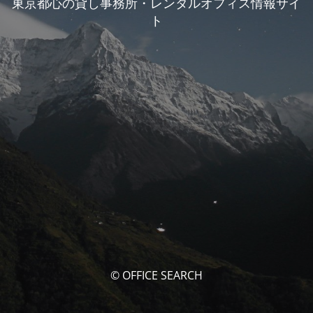
東京都心の貸し事務所・レンタルオフィス情報サイ
ト
© OFFICE SEARCH