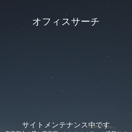
オフィスサーチ
サイトメンテナンス中です